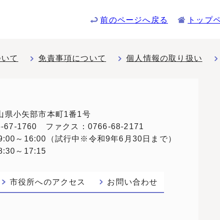
前のページへ戻る
トップ
ついて
免責事項について
個人情報の取り扱い
 富山県小矢部市本町1番1号
67-1760 ファクス：0766-68-2171
:00～16:00（試行中※令和9年6月30日まで）
30～17:15
市役所へのアクセス
お問い合わせ