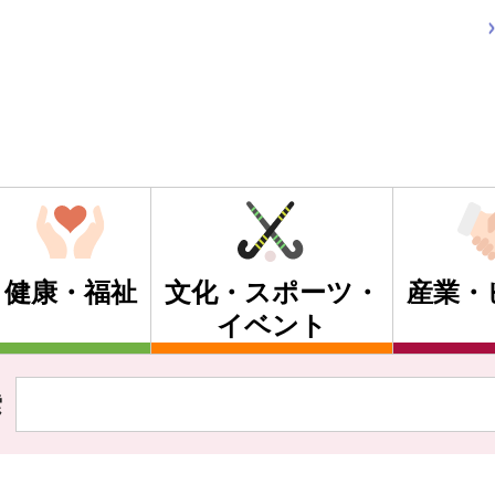
健康・福祉
文化・スポーツ・
産業・
イベント
索