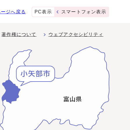
ページへ戻る
PC表示
スマートフォン表示
著作権について
ウェブアクセシビリティ