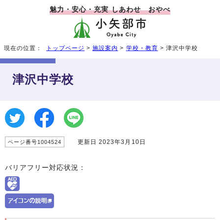
魅力・安心・充実 しあわせ おやべ
現在の位置：
トップページ
>
施設案内
>
学校・教育
> 津沢中学校
津沢中学校
更新日 2023年3月10日
ページ番号1004524
バリアフリー対応状況：