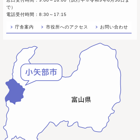
で）
電話受付時間：8:30～17:15
庁舎案内
市役所へのアクセス
お問い合わせ