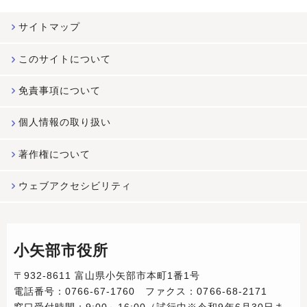
サイトマップ
このサイトについて
免責事項について
個人情報の取り扱い
著作権について
ウェブアクセシビリティ
小矢部市役所
〒932-8611 富山県小矢部市本町1番1号
電話番号：0766-67-1760 ファクス：0766-68-2171
窓口受付時間：9:00～16:00（試行中※令和9年6月30日ま