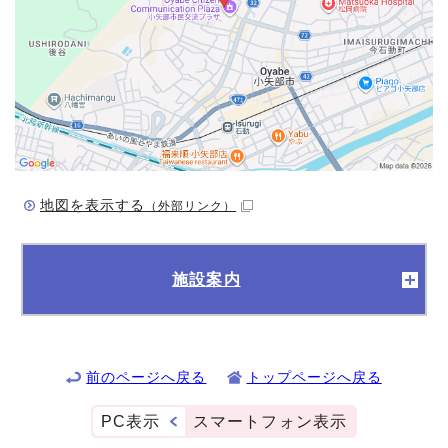
地図を表示する
（外部リンク）
施設案内
前のページへ戻る
トップページへ戻る
PC表示
スマートフォン表示