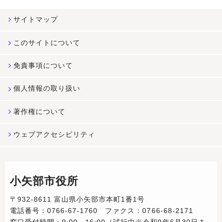
サイトマップ
このサイトについて
免責事項について
個人情報の取り扱い
著作権について
ウェブアクセシビリティ
小矢部市役所
〒932-8611 富山県小矢部市本町1番1号
電話番号：0766-67-1760 ファクス：0766-68-2171
窓口受付時間：9:00～16:00（試行中※令和9年6月30日ま