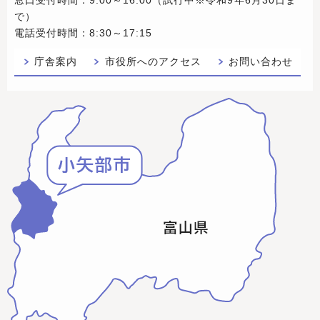
で）
電話受付時間：8:30～17:15
庁舎案内
市役所へのアクセス
お問い合わせ