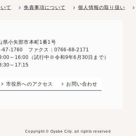
ついて
免責事項について
個人情報の取り扱い
 富山県小矢部市本町1番1号
67-1760 ファクス：0766-68-2171
:00～16:00（試行中※令和9年6月30日まで）
30～17:15
市役所へのアクセス
お問い合わせ
Copyright © Oyabe City. all rights reserved