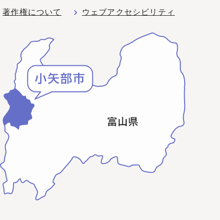
著作権について
ウェブアクセシビリティ