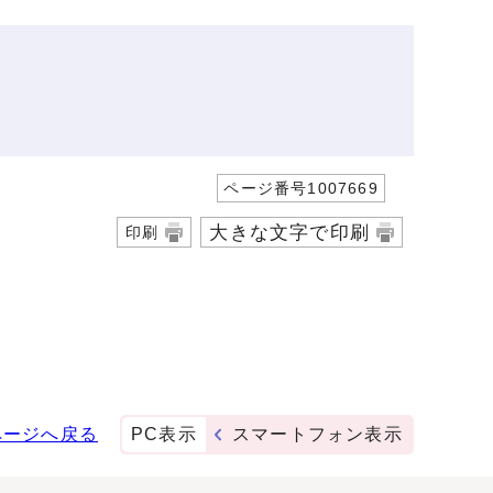
ページ番号1007669
大きな文字で印刷
印刷
ページへ戻る
PC表示
スマートフォン表示