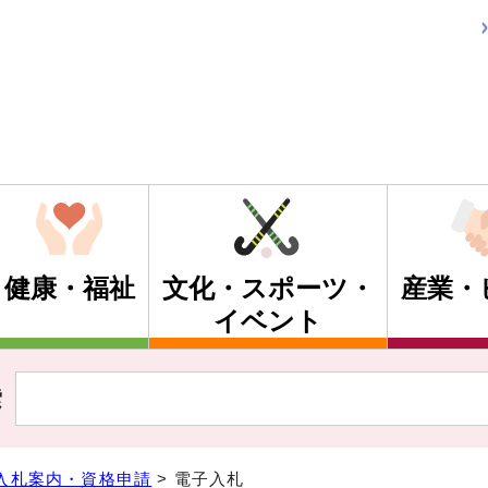
健康・福祉
文化・スポーツ・
産業・
イベント
索
入札案内・資格申請
> 電子入札