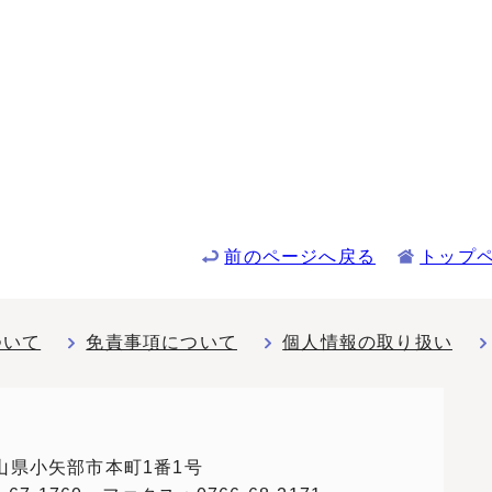
前のページへ戻る
トップ
ついて
免責事項について
個人情報の取り扱い
 富山県小矢部市本町1番1号