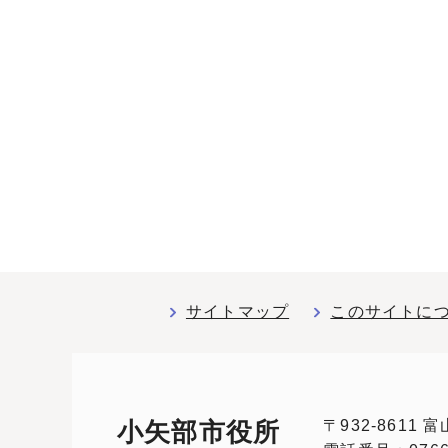
サイトマップ
このサイトに
〒932-8611
小矢部市役所