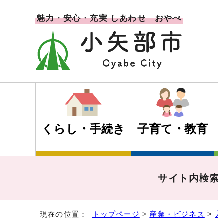
魅力・安心・充実 しあわせ おやべ
くらし・手続き
子育て・教育
サイト内検
現在の位置：
トップページ
>
産業・ビジネス
>